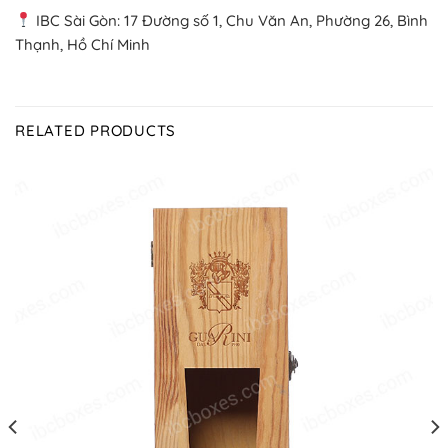
IBC Sài Gòn: 17 Đường số 1, Chu Văn An, Phường 26, Bình
Thạnh, Hồ Chí Minh
RELATED PRODUCTS