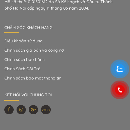
Mã số thuế: 0101501612 do Sở Kế hoạch và Đầu tư Thành
phố Hà Nội cấp ngày 11 tháng 06 năm 2004.
CHĂM SÓC KHÁCH HÀNG
Điều khoản sử dụng
Chính sách giá bán và công nợ
Chính sách bảo hành
Chính Sách Đổi Trả
Chính sách bảo mật thông tin
KẾT NỐI VỚI CHÚNG TÔI
zalo