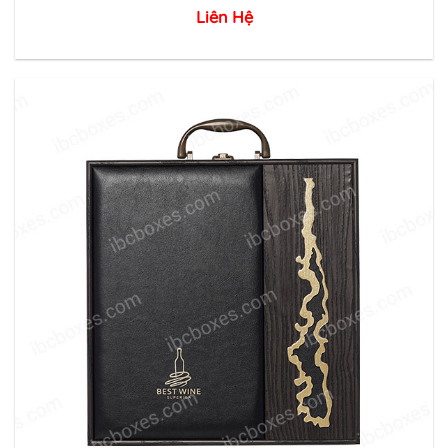
Liên Hệ