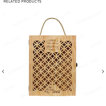
RELATED PRODUCTS