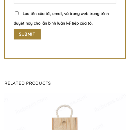
Lưu tên của tôi, email, và trang web trong trình
duyệt này cho lần bình luận kế tiếp của tôi.
RELATED PRODUCTS