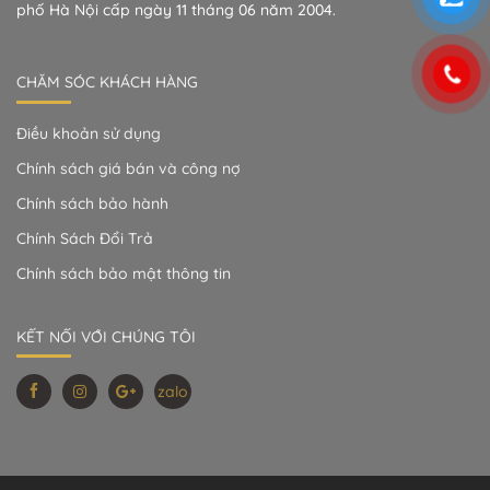
phố Hà Nội cấp ngày 11 tháng 06 năm 2004.
CHĂM SÓC KHÁCH HÀNG
Điều khoản sử dụng
Chính sách giá bán và công nợ
Chính sách bảo hành
Chính Sách Đổi Trả
Chính sách bảo mật thông tin
KẾT NỐI VỚI CHÚNG TÔI
zalo