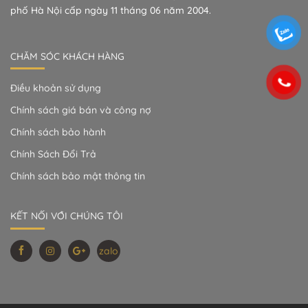
phố Hà Nội cấp ngày 11 tháng 06 năm 2004.
CHĂM SÓC KHÁCH HÀNG
Điều khoản sử dụng
Chính sách giá bán và công nợ
Chính sách bảo hành
Chính Sách Đổi Trả
Chính sách bảo mật thông tin
KẾT NỐI VỚI CHÚNG TÔI
zalo