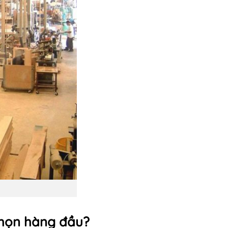
 chọn hàng đầu?